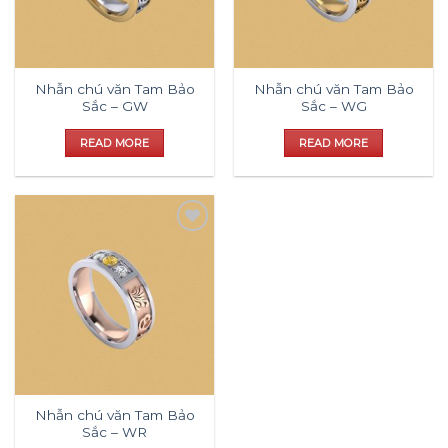
Nhẫn chú văn Tam Bảo
Nhẫn chú văn Tam Bảo
Sắc – GW
Sắc – WG
READ MORE
READ MORE
Add to
wishlist
Nhẫn chú văn Tam Bảo
Sắc – WR