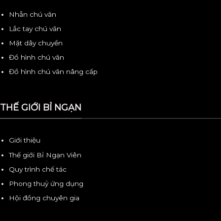
Nhẫn chú văn
Lắc tay chú văn
Mặt dây chuyền
Đồ hình chú văn
Đồ hình chú văn nâng cấp
THẾ GIỚI BỈ NGẠN
Giới thiệu
Thế giới Bỉ Ngạn Viên
Quy trình chế tác
Phong thuỷ ứng dụng
Hội đồng chuyên gia