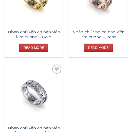
Nhẫn chú văn cơ bản viền
Nhẫn chú văn cơ bản viền
kim cương – Gold
kim cương – Rose
READ MORE
READ MORE
Add to
wishlist
Nhẫn chú văn cơ bản viền