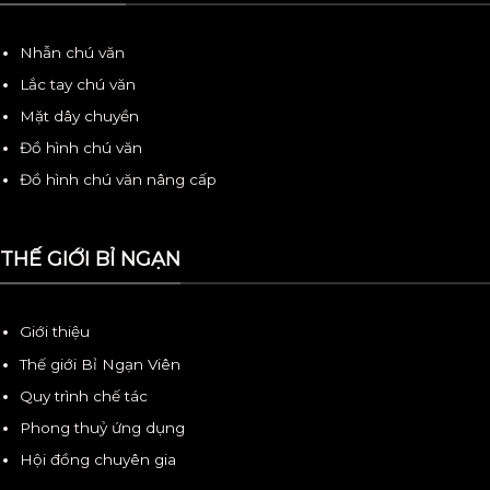
Nhẫn chú văn
Lắc tay chú văn
Mặt dây chuyền
Đồ hình chú văn
Đồ hình chú văn nâng cấp
THẾ GIỚI BỈ NGẠN
Giới thiệu
Thế giới Bỉ Ngạn Viên
Quy trình chế tác
Phong thuỷ ứng dụng
Hội đồng chuyên gia