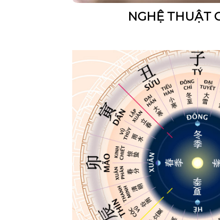
NGHỆ THUẬT 