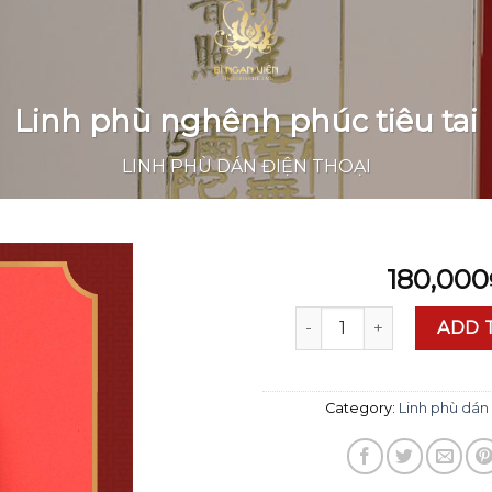
Linh phù nghênh phúc tiêu tai
LINH PHÙ DÁN ĐIỆN THOẠI
180,000
Linh phù nghênh phúc ti
Add to
ADD 
wishlist
Category:
Linh phù dán 