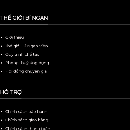
THẾ GIỚI BỈ NGẠN
Giới thiệu
Thế giới Bỉ Ngạn Viên
Quy trình chế tác
Phong thuỷ ứng dụng
Hội đồng chuyên gia
HỖ TRỢ
Chính sách bảo hành
Chính sách giao hàng
Chính sách thanh toán