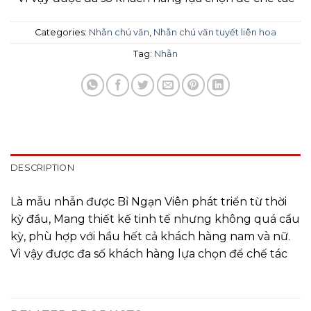
Categories:
Nhẫn chú văn
,
Nhẫn chú văn tuyết liên hoa
Tag:
Nhẫn
DESCRIPTION
Là mẫu nhẫn được Bỉ Ngạn Viên phát triển từ thời
kỳ đầu, Mang thiết kế tinh tế nhưng không quá cầu
kỳ, phù hợp với hầu hết cả khách hàng nam và nữ.
Vì vậy được đa số khách hàng lựa chọn để chế tác