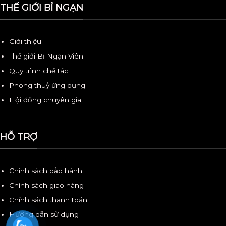
THẾ GIỚI BỈ NGẠN
Giới thiệu
Thế giới Bỉ Ngạn Viên
Quy trình chế tác
Phong thuỷ ứng dụng
Hội đồng chuyên gia
HỖ TRỢ
Chính sách bảo hành
Chính sách giao hàng
Chính sách thanh toán
Hướng dẫn sử dụng