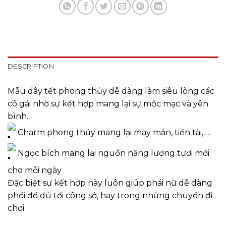
DESCRIPTION
Mẫu dây tết phong thủy dễ dàng làm siêu lòng các
cô gái nhờ sự kết hợp mang lại sự mộc mạc và yên
bình.
Charm phong thủy mang lại may mắn, tiền tài,….
Ngọc bích mang lại nguồn năng lượng tươi mới
cho mỗi ngày
Đặc biệt sự kết hợp này luôn giúp phái nữ dễ dàng
phối đồ dù tới công sở, hay trong những chuyến đi
chơi.