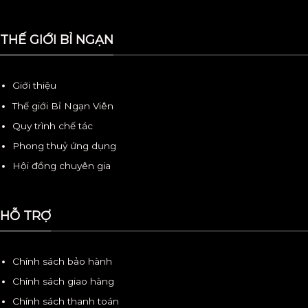
THẾ GIỚI BỈ NGẠN
Giới thiệu
Thế giới Bỉ Ngạn Viên
Quy trình chế tác
Phong thuỷ ứng dụng
Hội đồng chuyên gia
HỖ TRỢ
Chính sách bảo hành
Chính sách giao hàng
Chính sách thanh toán