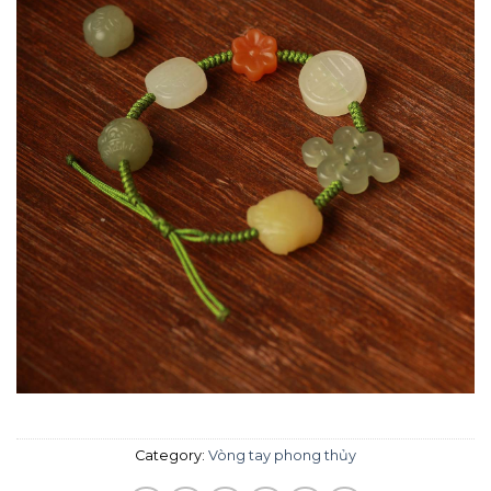
Category:
Vòng tay phong thủy