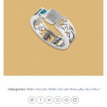
Categories:
Nhẫn chú văn
,
Nhẫn chú văn theo yêu cầu mẫu 1