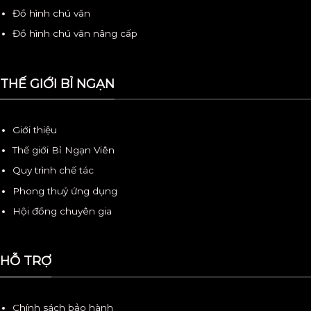
Đồ hình chú văn
Đồ hình chú văn nâng cấp
THẾ GIỚI BỈ NGẠN
Giới thiệu
Thế giới Bỉ Ngạn Viên
Quy trình chế tác
Phong thuỷ ứng dụng
Hội đồng chuyên gia
HỖ TRỢ
Chính sách bảo hành