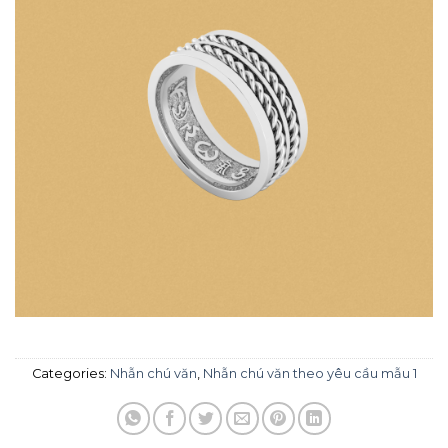
Categories:
Nhẫn chú văn
,
Nhẫn chú văn theo yêu cầu mẫu 1