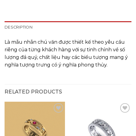
DESCRIPTION
Là mẫu nhẫn chú văn được thiết kế theo yêu cầu
riêng của từng khách hàng với sự tinh chỉnh về số
lượng đá quý, chất liệu hay các biểu tượng mang ý
nghĩa tượng trưng có ý nghĩa phong thủy.
RELATED PRODUCTS
Add to
Add to
wishlist
wishlist