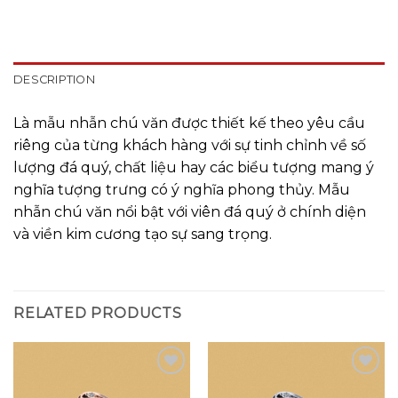
DESCRIPTION
Là mẫu nhẫn chú văn được thiết kế theo yêu cầu
riêng của từng khách hàng với sự tinh chỉnh về số
lượng đá quý, chất liệu hay các biểu tượng mang ý
nghĩa tượng trưng có ý nghĩa phong thủy. Mẫu
nhẫn chú văn nổi bật với viên đá quý ở chính diện
và viền kim cương tạo sự sang trọng.
RELATED PRODUCTS
Add to
Add to