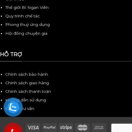
Thế giới Bỉ Ngạn Viên
Quy trình chế tác
Phong thuỷ ứng dụng
Hội đồng chuyên gia
HỖ TRỢ
Chính sách bảo hành
Chính sách giao hàng
Chính sách thanh toán
Hướng dẫn sử dụng
Đặt lịch tư vấn