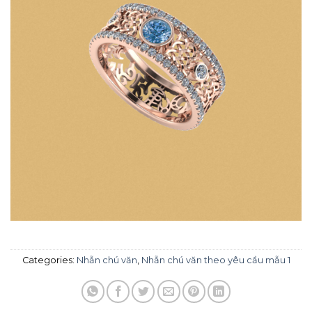
Categories:
Nhẫn chú văn
,
Nhẫn chú văn theo yêu cầu mẫu 1