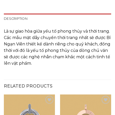
DESCRIPTION
Là sự giao hòa giữa yếu tố phong thủy và thời trang.
Các mẫu mặt dây chuyền thời trang nhất sẽ được Bỉ
Ngạn Viên thiết kế dành riêng cho quý khách, đồng
thời với đó là yếu tố phong thủy của dòng chú văn
sẽ được các nghệ nhân chạm khắc một cách tinh tế
lên vật phẩm.
RELATED PRODUCTS
Add to
Add to
wishlist
wishlist