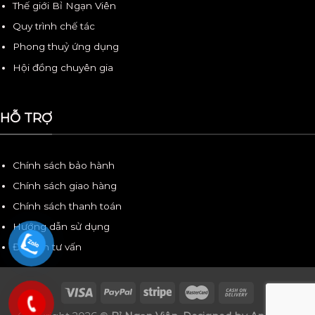
Thế giới Bỉ Ngạn Viên
Quy trình chế tác
Phong thuỷ ứng dụng
Hội đồng chuyên gia
HỖ TRỢ
Chính sách bảo hành
Chính sách giao hàng
Chính sách thanh toán
Hướng dẫn sử dụng
Đặt lịch tư vấn