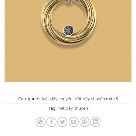
Categories:
Mặt dây chuyền
,
Mặt dây chuyền mẫu 5
Tag:
Mặt dây chuyền