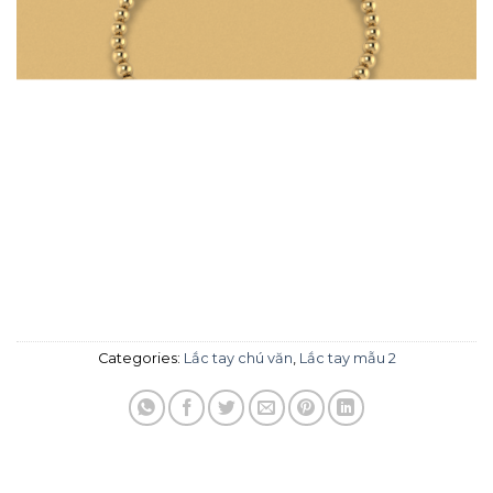
Categories:
Lắc tay chú văn
,
Lắc tay mẫu 2