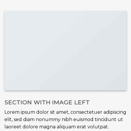
SECTION WITH IMAGE LEFT
Lorem ipsum dolor sit amet, consectetuer adipiscing
elit, sed diam nonummy nibh euismod tincidunt ut
laoreet dolore magna aliquam erat volutpat.