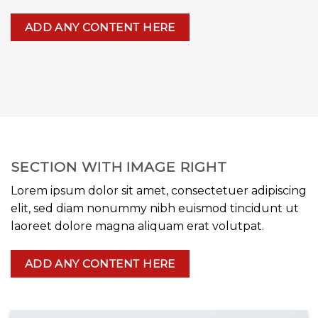
ADD ANY CONTENT HERE
SECTION WITH IMAGE RIGHT
Lorem ipsum dolor sit amet, consectetuer adipiscing
elit, sed diam nonummy nibh euismod tincidunt ut
laoreet dolore magna aliquam erat volutpat.
ADD ANY CONTENT HERE