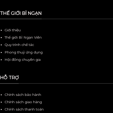
THẾ GIỚI BỈ NGẠN
Giới thiệu
Thế giới Bỉ Ngạn Viên
Quy trình chế tác
Phong thuỷ ứng dụng
Hội đồng chuyên gia
HỖ TRỢ
Chính sách bảo hành
Chính sách giao hàng
Chính sách thanh toán