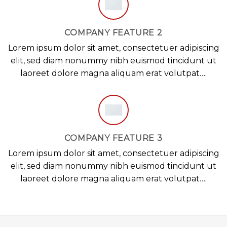
COMPANY FEATURE 2
Lorem ipsum dolor sit amet, consectetuer adipiscing
elit, sed diam nonummy nibh euismod tincidunt ut
laoreet dolore magna aliquam erat volutpat….
COMPANY FEATURE 3
Lorem ipsum dolor sit amet, consectetuer adipiscing
elit, sed diam nonummy nibh euismod tincidunt ut
laoreet dolore magna aliquam erat volutpat….