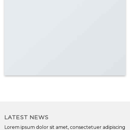
LATEST NEWS
Lorem ipsum dolor sit amet, consectetuer adipiscing