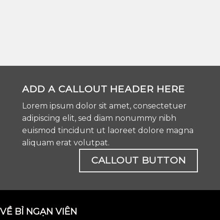
ADD A CALLOUT HEADER HERE
Lorem ipsum dolor sit amet, consectetuer
adipiscing elit, sed diam nonummy nibh
euismod tincidunt ut laoreet dolore magna
aliquam erat volutpat.
CALLOUT BUTTON
VỀ BỈ NGẠN VIÊN