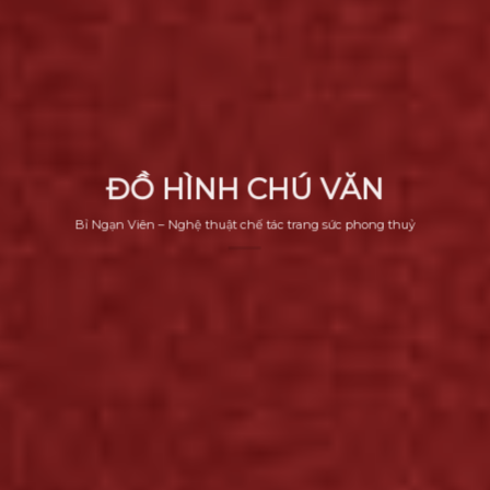
ĐỒ HÌNH CHÚ VĂN
Bỉ Ngạn Viên – Nghệ thuật chế tác trang sức phong thuỷ